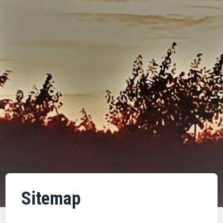
Sitemap