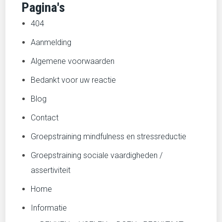
Pagina's
404
Aanmelding
Algemene voorwaarden
Bedankt voor uw reactie
Blog
Contact
Groepstraining mindfulness en stressreductie
Groepstraining sociale vaardigheden /
assertiviteit
Home
Informatie